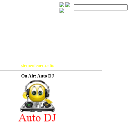
sternenfeuer-radio
On Air: Auto DJ