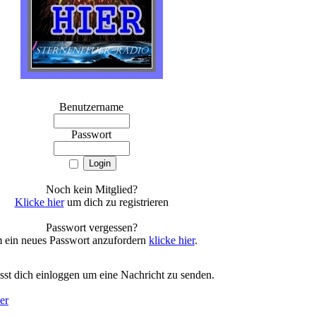
Benutzername
Passwort
Noch kein Mitglied?
Klicke hier
um dich zu registrieren
Passwort vergessen?
 ein neues Passwort anzufordern
klicke hier
.
st dich einloggen um eine Nachricht zu senden.
er