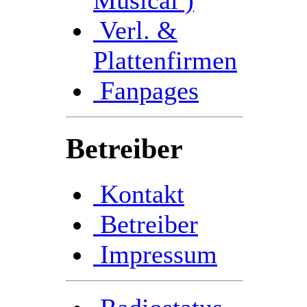
Verl. &
Plattenfirmen
Fanpages
Betreiber
Kontakt
Betreiber
Impressum