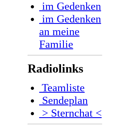
im Gedenken
im Gedenken
an meine
Familie
Radiolinks
Teamliste
Sendeplan
> Sternchat <