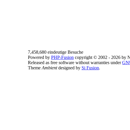
7,458,680 eindeutige Besuche
Powered by
PHP-Fusion
copyright © 2002 - 2026 by N
Released as free software without warranties under
GNU
Theme
Ambient
designed by
Si Fusion
.