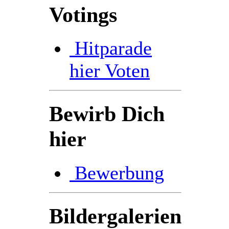
Votings
Hitparade
hier Voten
Bewirb Dich
hier
Bewerbung
Bildergalerien