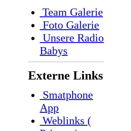
Team Galerie
Foto Galerie
Unsere Radio
Babys
Externe Links
Smatphone
App
Weblinks (