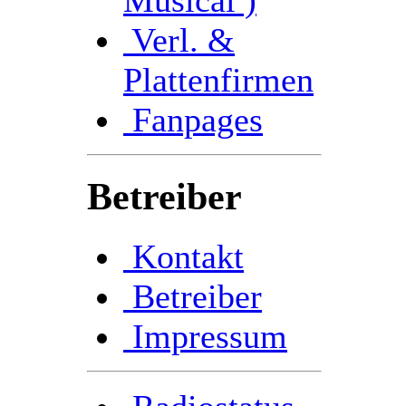
Verl. &
Plattenfirmen
Fanpages
Betreiber
Kontakt
Betreiber
Impressum