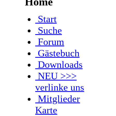
Home
Start
Suche
Forum
Gästebuch
Downloads
NEU >>>
verlinke uns
Mitglieder
Karte