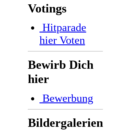
Votings
Hitparade
hier Voten
Bewirb Dich
hier
Bewerbung
Bildergalerien