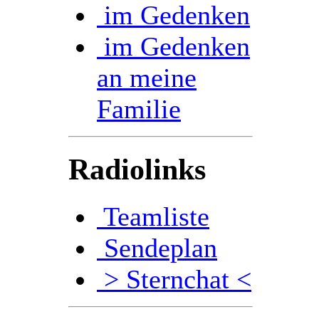
im Gedenken
im Gedenken
an meine
Familie
Radiolinks
Teamliste
Sendeplan
> Sternchat <