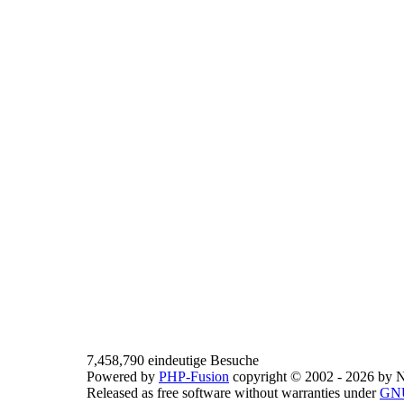
7,458,790 eindeutige Besuche
Powered by
PHP-Fusion
copyright © 2002 - 2026 by N
Released as free software without warranties under
GNU