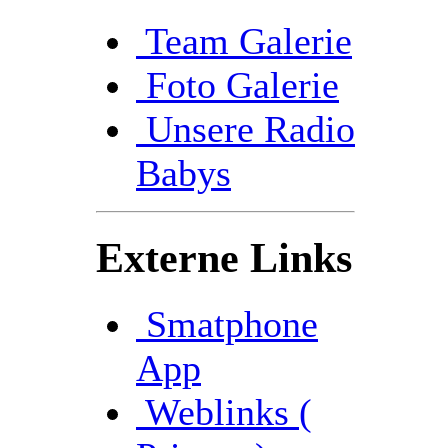
Team Galerie
Foto Galerie
Unsere Radio
Babys
Externe Links
Smatphone
App
Weblinks (