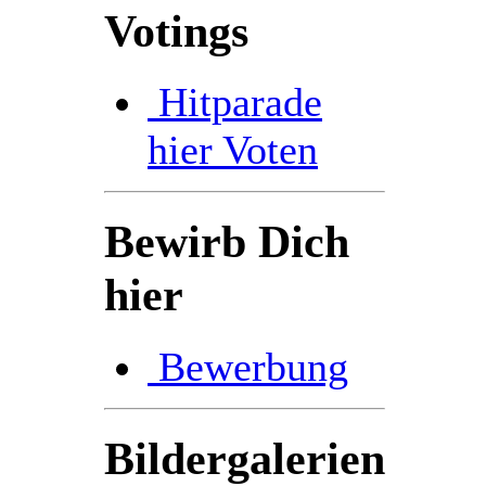
Votings
Hitparade
hier Voten
Bewirb Dich
hier
Bewerbung
Bildergalerien