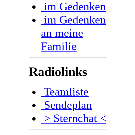
im Gedenken
im Gedenken
an meine
Familie
Radiolinks
Teamliste
Sendeplan
> Sternchat <