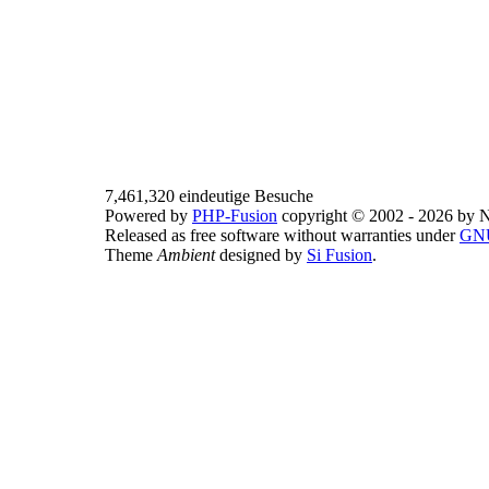
7,461,320 eindeutige Besuche
Powered by
PHP-Fusion
copyright © 2002 - 2026 by N
Released as free software without warranties under
GNU
Theme
Ambient
designed by
Si Fusion
.