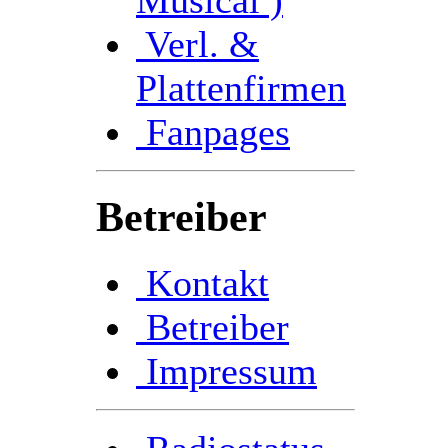
Verl. &
Plattenfirmen
Fanpages
Betreiber
Kontakt
Betreiber
Impressum