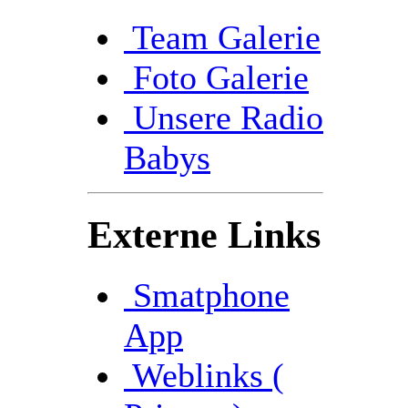
Team Galerie
Foto Galerie
Unsere Radio
Babys
Externe Links
Smatphone
App
Weblinks (